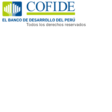
Todos los derechos reservados