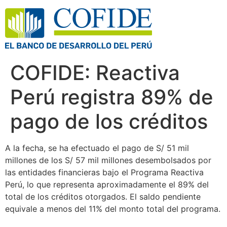
COFIDE: Reactiva
Perú registra 89% de
pago de los créditos
A la fecha, se ha efectuado el pago de S/ 51 mil
millones de los S/ 57 mil millones desembolsados por
las entidades financieras bajo el Programa Reactiva
Perú, lo que representa aproximadamente el 89% del
total de los créditos otorgados. El saldo pendiente
equivale a menos del 11% del monto total del programa.